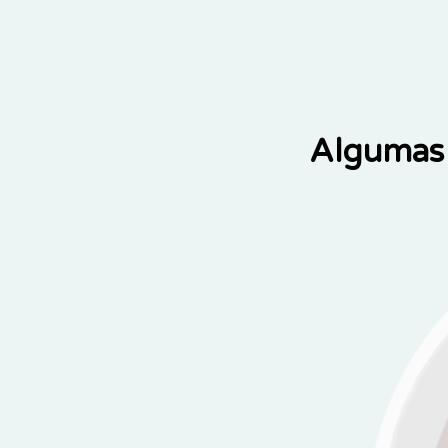
Algumas 