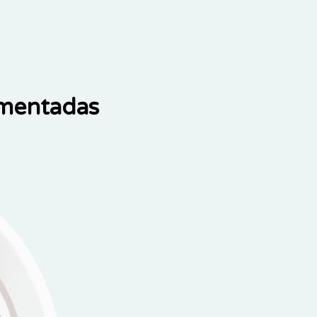
ementadas