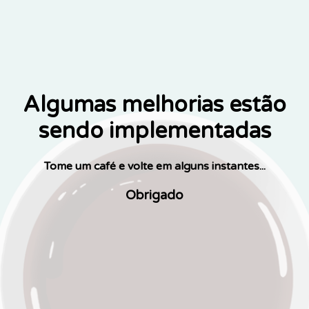
Algumas melhorias estão
sendo implementadas
Tome um café e volte em alguns instantes...
Obrigado