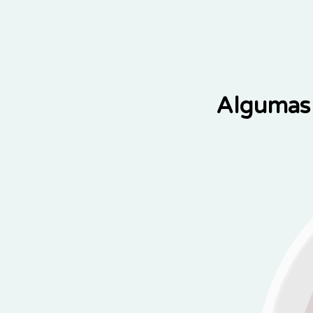
Algumas 