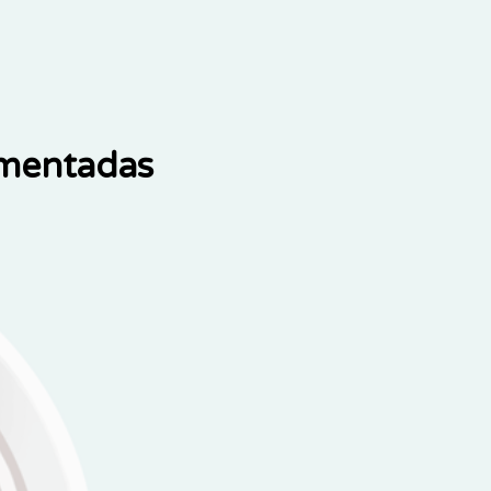
ementadas