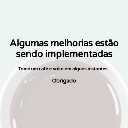
Algumas melhorias estão
sendo implementadas
Tome um café e volte em alguns instantes...
Obrigado