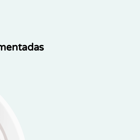
ementadas