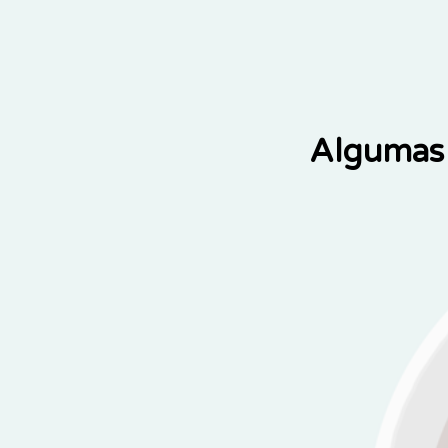
Algumas 